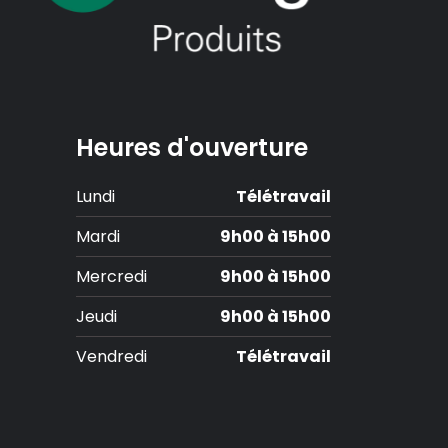
Heures d'ouverture
Lundi
Télétravail
Mardi
9h00 à 15h00
Mercredi
9h00 à 15h00
Jeudi
9h00 à 15h00
Vendredi
Télétravail