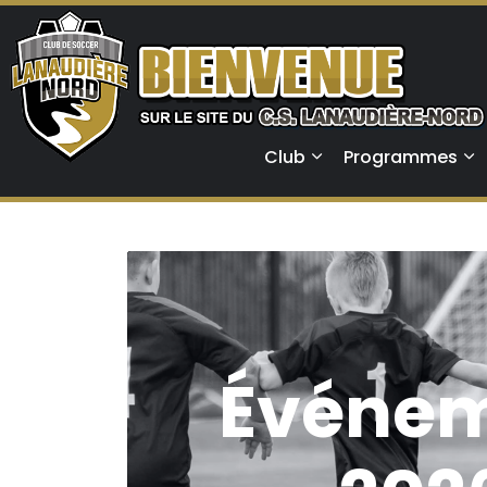
Club
Programmes
Événe