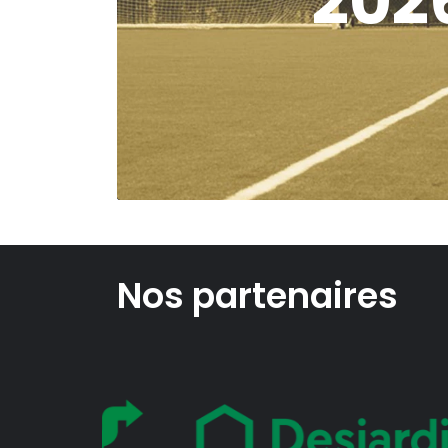
202
Nos partenaires