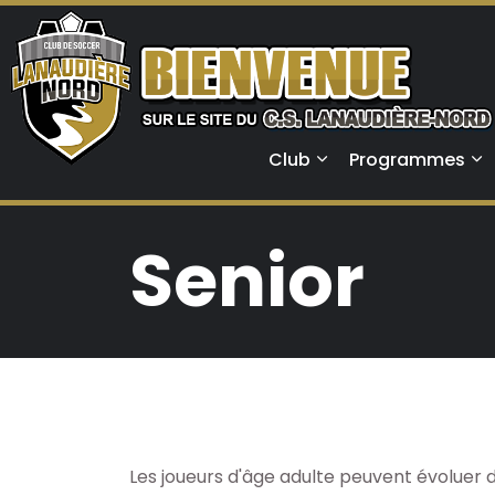
Club
Programmes
Senior
Les joueurs d'âge adulte peuvent évoluer d