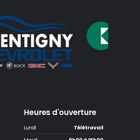
Heures d'ouverture
Lundi
Télétravail