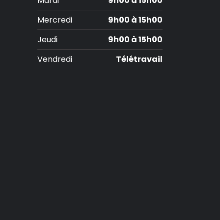
Mardi
9h00 à 15h00
Mercredi
9h00 à 15h00
Jeudi
9h00 à 15h00
Vendredi
Télétravail