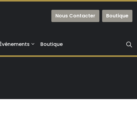
Nous Contacter
Boutique
Événements
Boutique