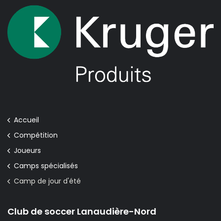
Accueil
Compétition
Joueurs
Camps spécialisés
Camp de jour d'été
Club de soccer Lanaudière-Nord