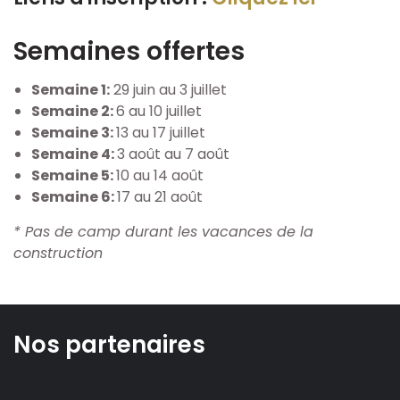
Semaines offertes
Semaine 1:
29 juin au 3 juillet
Semaine 2:
6 au 10 juillet
Semaine 3:
13 au 17 juillet
Semaine 4:
3 août au 7 août
Semaine 5:
10 au 14 août
Semaine 6:
17 au 21 août
* Pas de camp durant les vacances de la
construction
Nos partenaires