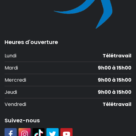
Heures d'ouverture
Lundi
Télétravail
Mardi
9h00 à 15h00
Mercredi
9h00 à 15h00
Jeudi
9h00 à 15h00
Vendredi
Télétravail
Suivez-nous