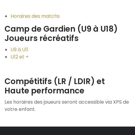
Horaires des matchs
Camp de Gardien (U9 à U18)
Joueurs récréatifs
U9 à U11
U12 et +
Compétitifs (LR / LDIR) et
Haute performance
Les horaires des joueurs seront accessible via XPS de
votre enfant.