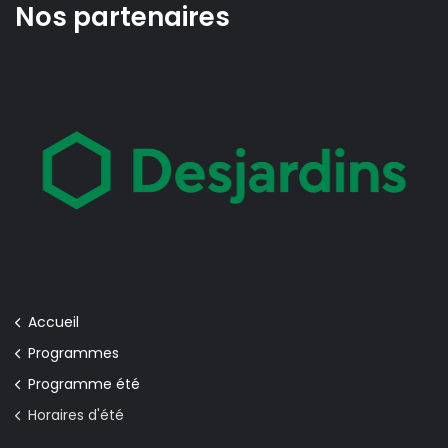
Nos partenaires
Accueil
Programmes
Programme été
Horaires d'été