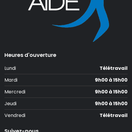
Heures d'ouverture
Lundi
Télétravail
Mardi
9h00 à 15h00
Mercredi
9h00 à 15h00
Jeudi
9h00 à 15h00
Vendredi
Télétravail
Suivez-nous