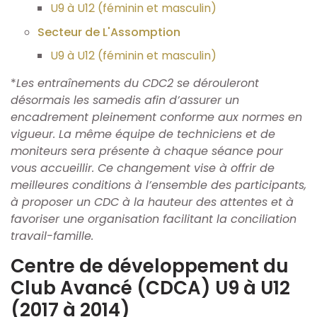
U9 à U12 (féminin et masculin)
Secteur de L'Assomption
U9 à U12 (féminin et masculin)
*
Les entraînements du CDC2 se dérouleront
désormais les samedis afin d’assurer un
encadrement pleinement conforme aux normes en
vigueur. La même équipe de techniciens et de
moniteurs sera présente à chaque séance pour
vous accueillir. Ce changement vise à offrir de
meilleures conditions à l’ensemble des participants,
à proposer un CDC à la hauteur des attentes et à
favoriser une organisation facilitant la conciliation
travail-famille.
Centre de développement du
Club Avancé (CDCA) U9 à U12
(2017 à 2014)